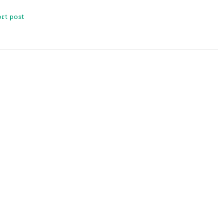
rt post