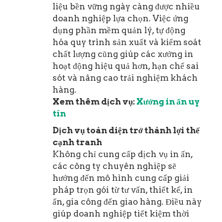
liệu bền vững ngày càng được nhiều
doanh nghiệp lựa chọn. Việc ứng
dụng phần mềm quản lý, tự động
hóa quy trình sản xuất và kiểm soát
chất lượng cũng giúp các xưởng in
hoạt động hiệu quả hơn, hạn chế sai
sót và nâng cao trải nghiệm khách
hàng.
Xem thêm dịch vụ:
Xưởng in ấn uy
tín
Dịch vụ toàn diện trở thành lợi thế
cạnh tranh
Không chỉ cung cấp dịch vụ in ấn,
các công ty chuyên nghiệp sẽ
hướng đến mô hình cung cấp giải
pháp trọn gói từ tư vấn, thiết kế, in
ấn, gia công đến giao hàng. Điều này
giúp doanh nghiệp tiết kiệm thời