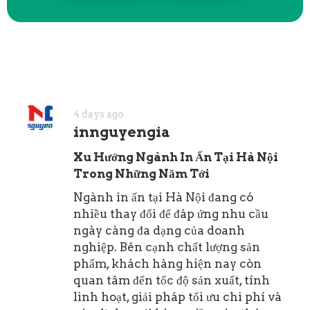
4 days ago
innguyengia
Xu Hướng Ngành In Ấn Tại Hà Nội
Trong Những Năm Tới
Ngành in ấn tại Hà Nội đang có
nhiều thay đổi để đáp ứng nhu cầu
ngày càng đa dạng của doanh
nghiệp. Bên cạnh chất lượng sản
phẩm, khách hàng hiện nay còn
quan tâm đến tốc độ sản xuất, tính
linh hoạt, giải pháp tối ưu chi phí và