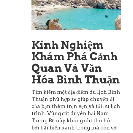
Kinh Nghiệm
Khám Phá Cảnh
Quan Và Văn
Hóa Bình Thuận
Tìm kiếm một địa điểm du lịch Bình
Thuận phù hợp sẽ giúp chuyến đi
của bạn thêm trọn vẹn và tối ưu lịch
trình. Vùng đất duyên hải Nam
Trung Bộ này không chỉ thu hút
bởi bãi biển xanh trong mà còn sở