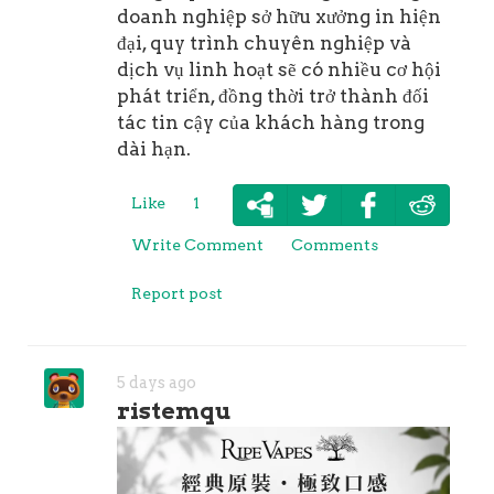
doanh nghiệp sở hữu xưởng in hiện
đại, quy trình chuyên nghiệp và
dịch vụ linh hoạt sẽ có nhiều cơ hội
phát triển, đồng thời trở thành đối
tác tin cậy của khách hàng trong
dài hạn.
Like
1
Write Comment
Comments
Report post
5 days ago
ristemqu