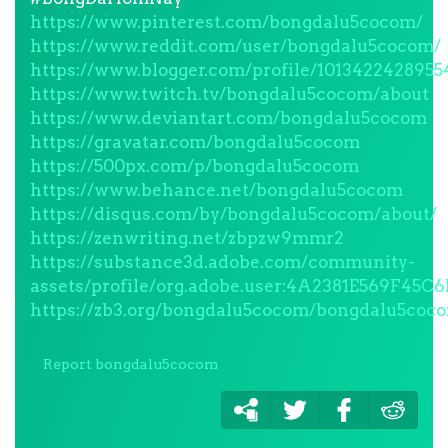
https://www.pinterest.com/bongdalu5cocom/
https://www.reddit.com/user/bongdalu5cocom/
https://www.blogger.com/profile/101342242895
https://www.twitch.tv/bongdalu5cocom/about
https://www.deviantart.com/bongdalu5cocom
https://gravatar.com/bongdalu5cocom
https://500px.com/p/bongdalu5cocom
https://www.behance.net/bongdalu5cocom
https://disqus.com/by/bongdalu5cocom/about/
https://zenwriting.net/zbpzw9mmr2
https://substance3d.adobe.com/community-
assets/profile/org.adobe.user:4A2381E569F4
https://zb3.org/bongdalu5cocom/bongdalu5coc
Report bongdalu5cocom