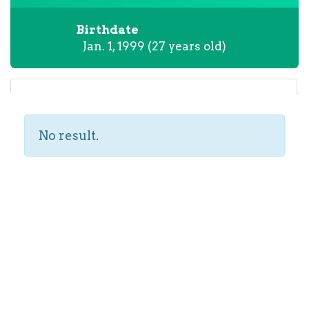
Birthdate
Jan. 1, 1999 (27 years old)
No result.