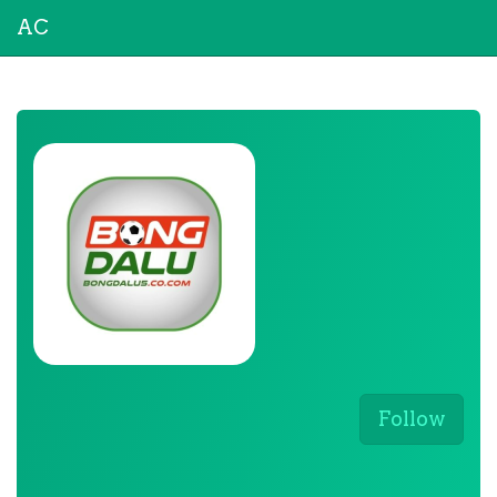
AC
Follow