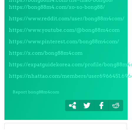
https://bong88m4.com/the-thao-bong88/
https://bong88m4.com/xo-so-bong88/
https://www.reddit.com/user/bong88m4com/
https://www.youtube.com/@bong88m4com
https://www.pinterest.com/bong88m4com/
https://x.com/bong88m4com
https://expatguidekorea.com/profile/bong88m
https://nhattao.com/members/user6966451.696
Report bong88m4com