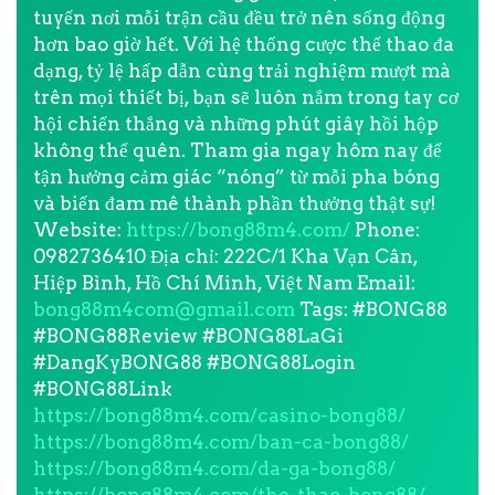
tuyến nơi mỗi trận cầu đều trở nên sống động
hơn bao giờ hết. Với hệ thống cược thể thao đa
dạng, tỷ lệ hấp dẫn cùng trải nghiệm mượt mà
trên mọi thiết bị, bạn sẽ luôn nắm trong tay cơ
hội chiến thắng và những phút giây hồi hộp
không thể quên. Tham gia ngay hôm nay để
tận hưởng cảm giác “nóng” từ mỗi pha bóng
và biến đam mê thành phần thưởng thật sự!
Website:
https://bong88m4.com/
Phone:
0982736410 Địa chỉ: 222C/1 Kha Vạn Cân,
Hiệp Bình, Hồ Chí Minh, Việt Nam Email:
bong88m4com@gmail.com
Tags: #BONG88
#BONG88Review #BONG88LaGi
#DangKyBONG88 #BONG88Login
#BONG88Link
https://bong88m4.com/casino-bong88/
https://bong88m4.com/ban-ca-bong88/
https://bong88m4.com/da-ga-bong88/