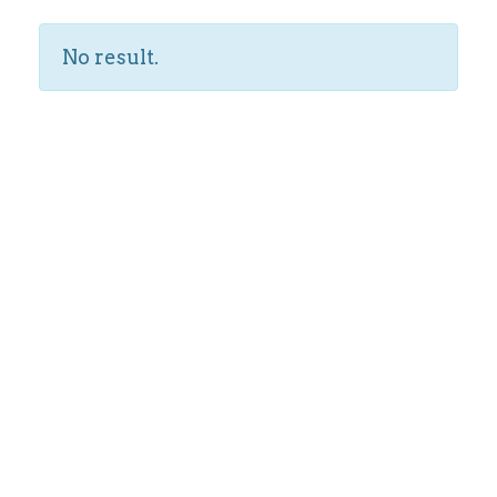
No result.