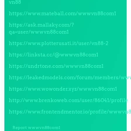
vn88
https://www.mateball.com/wwwvn88com1
https://ask.mallaky.com/?
qa=user/wwwvn88com1
https://www.plotterusati.it/user/vn88-2
https://linksta.cc/@wwwvn88com1
https://undrtone.com/wwwvn88com1
https://leakedmodels.com/forum/members/ww
https://www.wowonder.xyz/wwwvn88com1
http://www.brenkoweb.com/user/86041/profile
https://www.frontendmentor.io/profile/wwwvn
Report wwwvn88com1