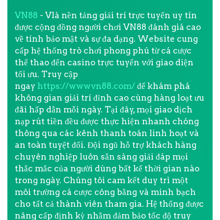
VN88
- Vlà nền tảng giải trí trực tuyến uy tín
được cộng đồng người chơi VN88 đánh giá cao
về tính bảo mật và sự đa dạng. Website cung
cấp hệ thống trò chơi phong phú từ cá cược
thể thao đến casino trực tuyến với giao diện
tối ưu. Truy cập
ngay
https://wwwvn88.com/
để khám phá
không gian giải trí đỉnh cao cùng hàng loạt ưu
đãi hấp dẫn mỗi ngày. Tại đây, mọi giao dịch
nạp rút tiền đều được thực hiện nhanh chóng
thông qua các kênh thanh toán linh hoạt và
an toàn tuyệt đối. Đội ngũ hỗ trợ khách hàng
chuyên nghiệp luôn sẵn sàng giải đáp mọi
thắc mắc của người dùng bất kể thời gian nào
trong ngày. Chúng tôi cam kết duy trì một
môi trường cá cược công bằng và minh bạch
cho tất cả thành viên tham gia. Hệ thống được
nâng cấp định kỳ nhằm đảm bảo tốc độ truy