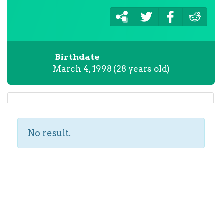
Birthdate
March 4, 1998 (28 years old)
No result.