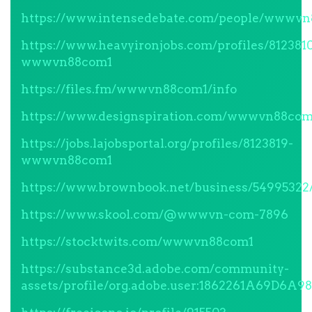
https://www.intensedebate.com/people/wwwvn
https://www.heavyironjobs.com/profiles/812381
wwwvn88com1
https://files.fm/wwwvn88com1/info
https://www.designspiration.com/wwwvn88com
https://jobs.lajobsportal.org/profiles/8123819-
wwwvn88com1
https://www.brownbook.net/business/54995322
https://www.skool.com/@wwwvn-com-7896
https://stocktwits.com/wwwvn88com1
https://substance3d.adobe.com/community-
assets/profile/org.adobe.user:1862261A69D6